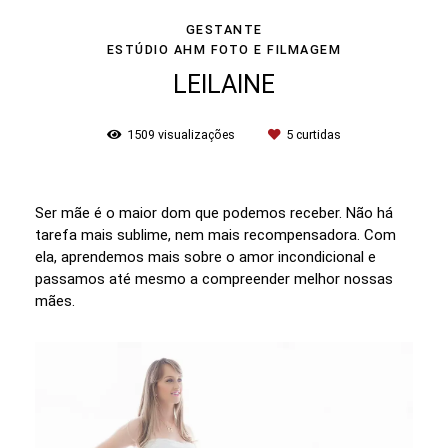
GESTANTE
ESTÚDIO AHM FOTO E FILMAGEM
LEILAINE
1509
visualizações
5
curtidas
Ser mãe é o maior dom que podemos receber. Não há
tarefa mais sublime, nem mais recompensadora. Com
ela, aprendemos mais sobre o amor incondicional e
passamos até mesmo a compreender melhor nossas
mães.