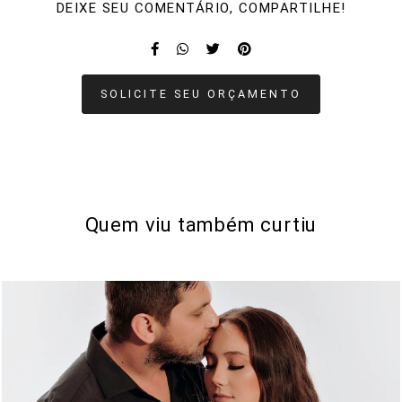
DEIXE SEU COMENTÁRIO, COMPARTILHE!
SOLICITE SEU ORÇAMENTO
Quem viu também curtiu