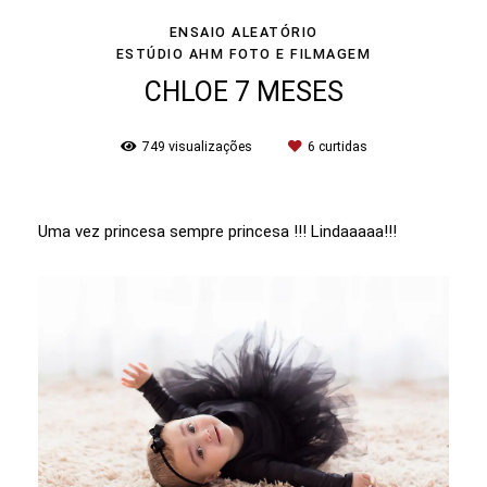
ENSAIO ALEATÓRIO
ESTÚDIO AHM FOTO E FILMAGEM
CHLOE 7 MESES
749
visualizações
6
curtidas
Uma vez princesa sempre princesa !!! Lindaaaaa!!!