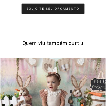
SOLICITE SEU ORÇAMENTO
Quem viu também curtiu