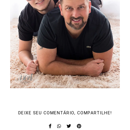
DEIXE SEU COMENTÁRIO, COMPARTILHE!