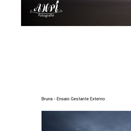
Bruna - Ensaio Gestante Externo