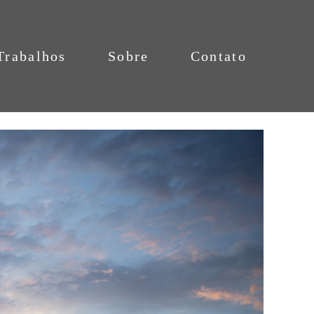
Trabalhos
Sobre
Contato