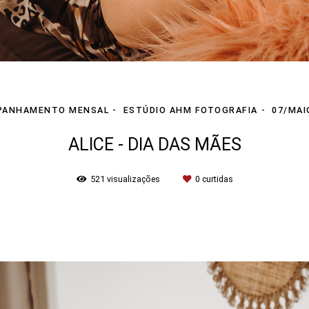
PANHAMENTO MENSAL
ESTÚDIO AHM FOTOGRAFIA
07/MAI
ALICE - DIA DAS MÃES
521
visualizações
0
curtidas