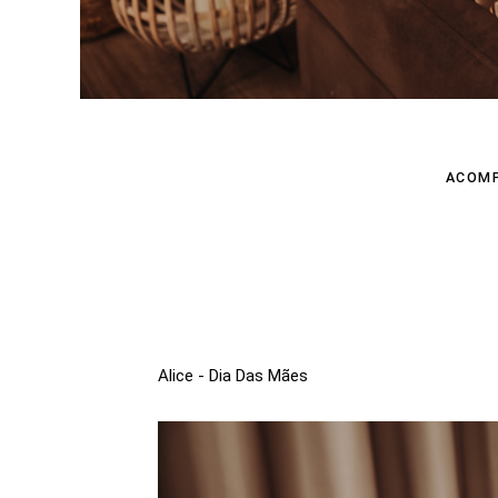
ACOM
Alice - Dia Das Mães