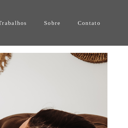
Trabalhos
Sobre
Contato