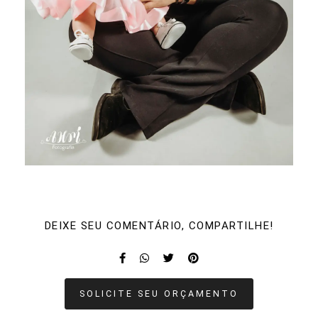
DEIXE SEU COMENTÁRIO, COMPARTILHE!
SOLICITE SEU ORÇAMENTO