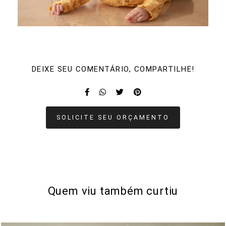
DEIXE SEU COMENTÁRIO, COMPARTILHE!
SOLICITE SEU ORÇAMENTO
Quem viu também curtiu