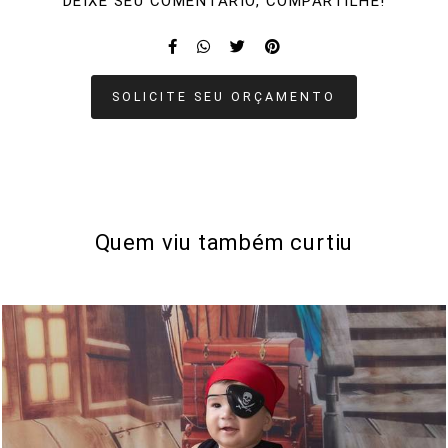
DEIXE SEU COMENTÁRIO, COMPARTILHE!
SOLICITE SEU ORÇAMENTO
Quem viu também curtiu