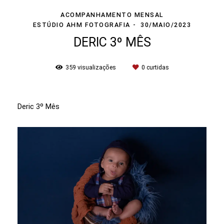
ACOMPANHAMENTO MENSAL
ESTÚDIO AHM FOTOGRAFIA
30/MAIO/2023
DERIC 3º MÊS
359
visualizações
0
curtidas
Deric 3º Mês