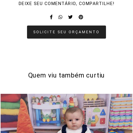
DEIXE SEU COMENTÁRIO, COMPARTILHE!
SOLICITE SEU ORÇAMENTO
Quem viu também curtiu