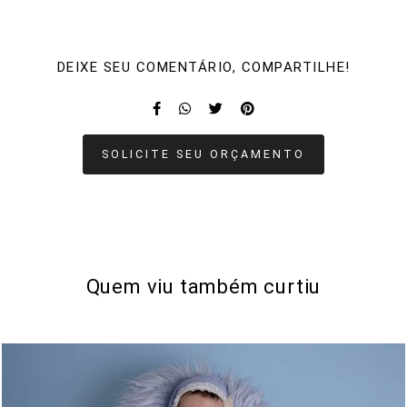
DEIXE SEU COMENTÁRIO, COMPARTILHE!
SOLICITE SEU ORÇAMENTO
Quem viu também curtiu