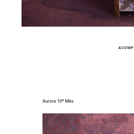
ACOMP
Aurora 10º Mês