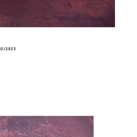
HO/2023