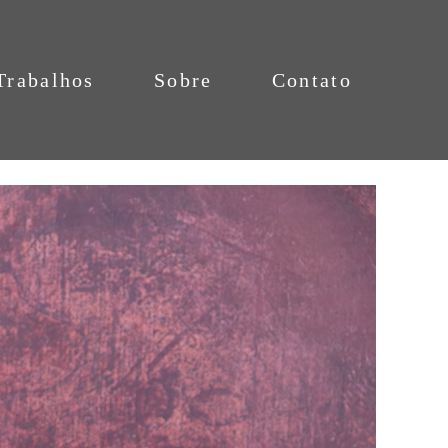
Trabalhos
Sobre
Contato