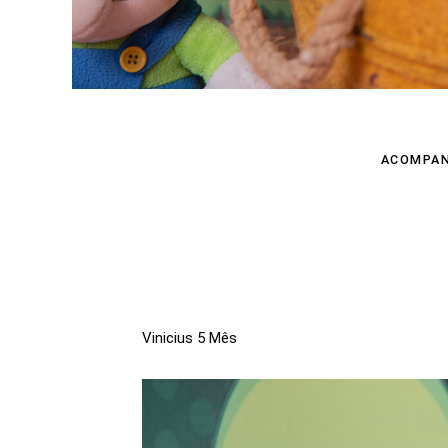
ACOMPA
Vinicius 5 Mês