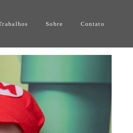
Trabalhos
Sobre
Contato