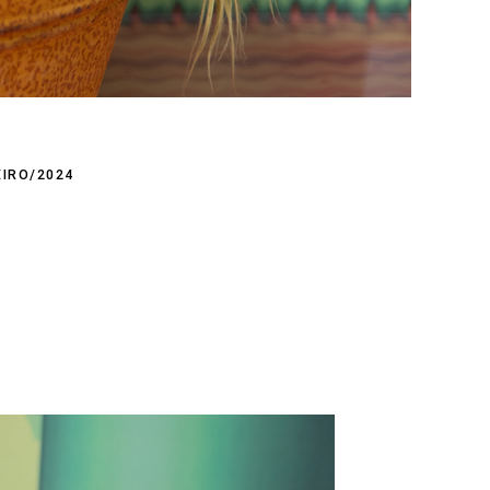
EIRO/2024