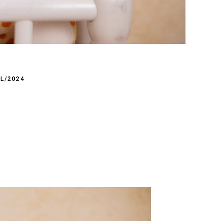
IL/2024