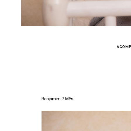
ACOMP
Benjamim 7 Mês