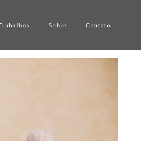
Trabalhos
Sobre
Contato