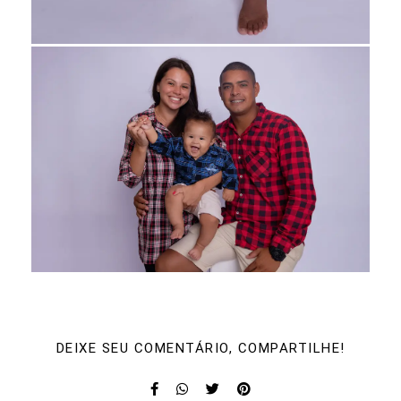
DEIXE SEU COMENTÁRIO, COMPARTILHE!