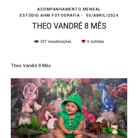
ACOMPANHAMENTO MENSAL
ESTÚDIO AHM FOTOGRAFIA
03/ABRIL/2024
THEO VANDRÉ 8 MÊS
327
visualizações
0
curtidas
Theo Vandré 8 Mês