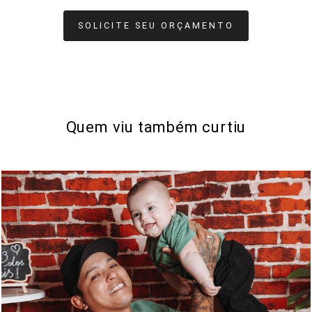
SOLICITE SEU ORÇAMENTO
Quem viu também curtiu