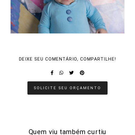
DEIXE SEU COMENTÁRIO, COMPARTILHE!
SOLICITE SEU ORÇAMENTO
Quem viu também curtiu