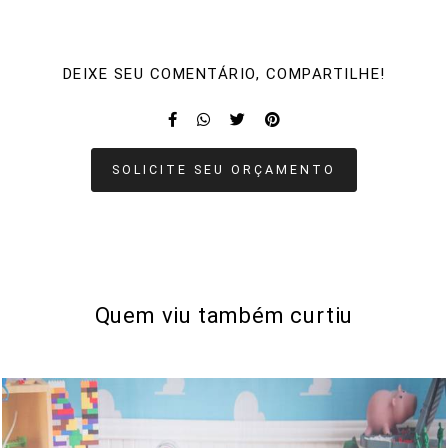
DEIXE SEU COMENTÁRIO, COMPARTILHE!
SOLICITE SEU ORÇAMENTO
Quem viu também curtiu