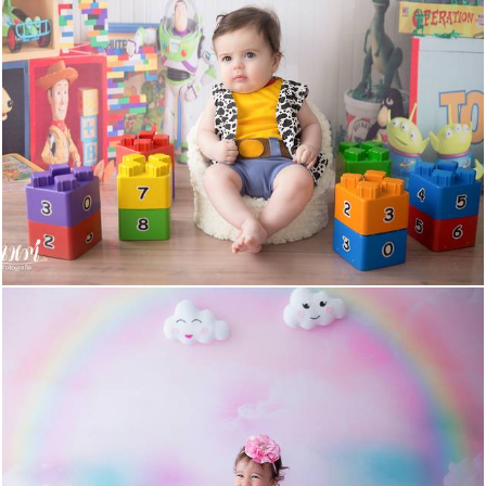
500
0