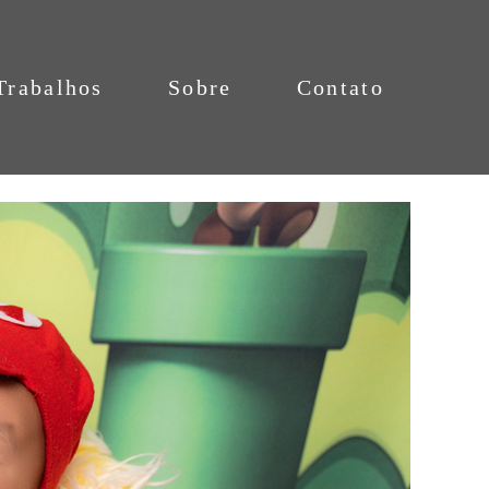
Trabalhos
Sobre
Contato