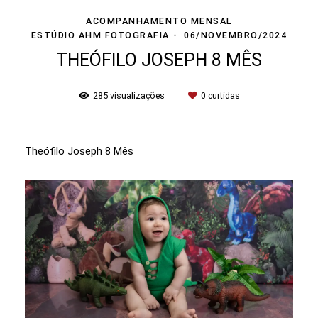
ACOMPANHAMENTO MENSAL
ESTÚDIO AHM FOTOGRAFIA
06/NOVEMBRO/2024
THEÓFILO JOSEPH 8 MÊS
285
visualizações
0
curtidas
Theófilo Joseph 8 Mês