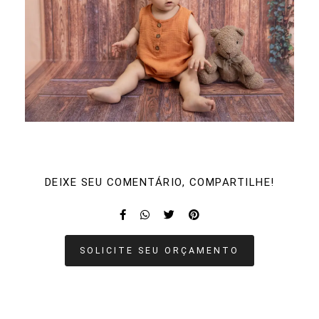
DEIXE SEU COMENTÁRIO, COMPARTILHE!
SOLICITE SEU ORÇAMENTO