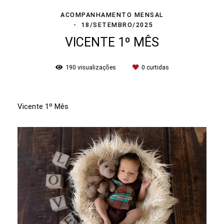
ACOMPANHAMENTO MENSAL
18/SETEMBRO/2025
VICENTE 1º MÊS
190
visualizações
0
curtidas
Vicente 1º Mês