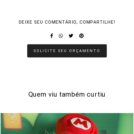
DEIXE SEU COMENTÁRIO, COMPARTILHE!
SOLICITE SEU ORÇAMENTO
Quem viu também curtiu