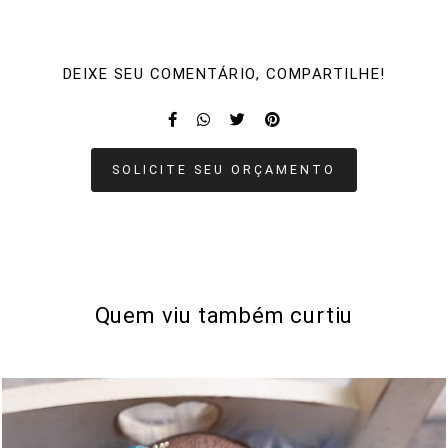
DEIXE SEU COMENTÁRIO, COMPARTILHE!
SOLICITE SEU ORÇAMENTO
Quem viu também curtiu