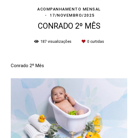
ACOMPANHAMENTO MENSAL
17/NOVEMBRO/2025
CONRADO 2º MÊS
187
visualizações
0
curtidas
Conrado 2º Mês