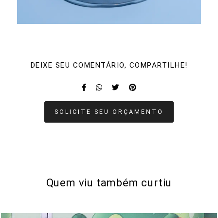
DEIXE SEU COMENTÁRIO, COMPARTILHE!
SOLICITE SEU ORÇAMENTO
Quem viu também curtiu