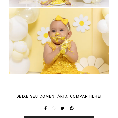
DEIXE SEU COMENTÁRIO, COMPARTILHE!