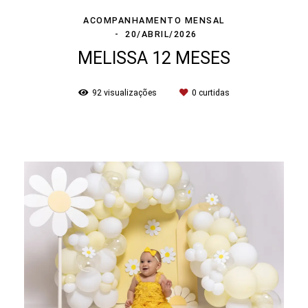
ACOMPANHAMENTO MENSAL
20/ABRIL/2026
MELISSA 12 MESES
92
visualizações
0
curtidas