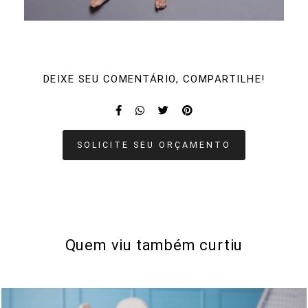
DEIXE SEU COMENTÁRIO, COMPARTILHE!
SOLICITE SEU ORÇAMENTO
Quem viu também curtiu