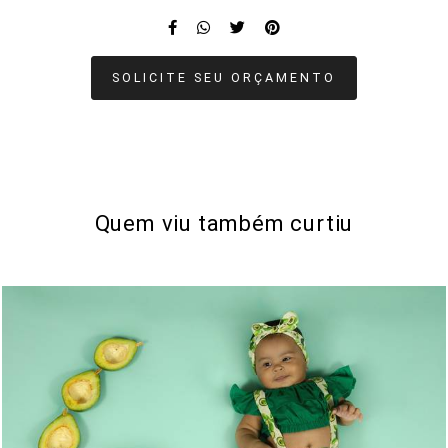
SOLICITE SEU ORÇAMENTO
Quem viu também curtiu