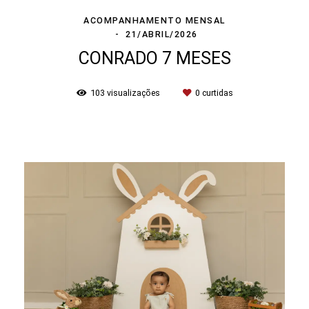
ACOMPANHAMENTO MENSAL
21/ABRIL/2026
CONRADO 7 MESES
103
visualizações
0
curtidas