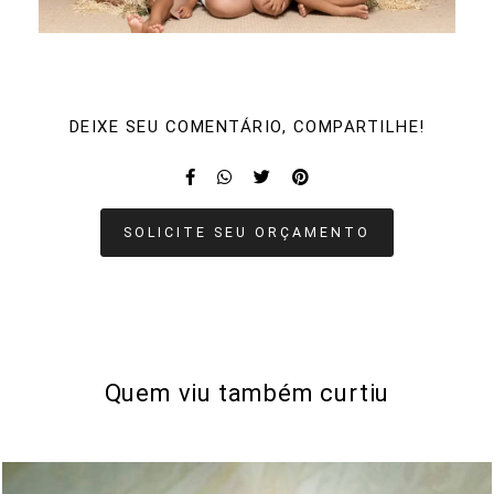
DEIXE SEU COMENTÁRIO, COMPARTILHE!
SOLICITE SEU ORÇAMENTO
Quem viu também curtiu