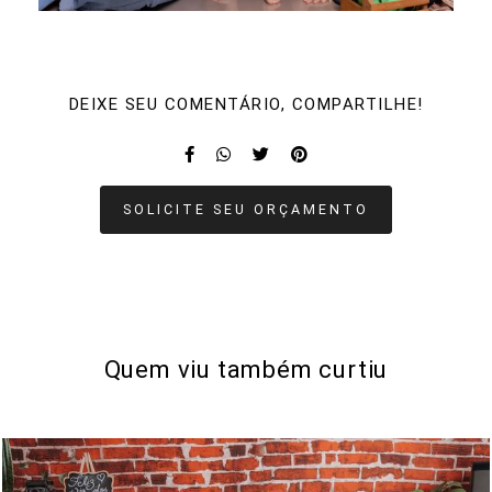
DEIXE SEU COMENTÁRIO, COMPARTILHE!
SOLICITE SEU ORÇAMENTO
Quem viu também curtiu