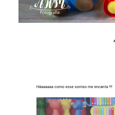
Háaaaaaa como esse sorriso me encanta !!!