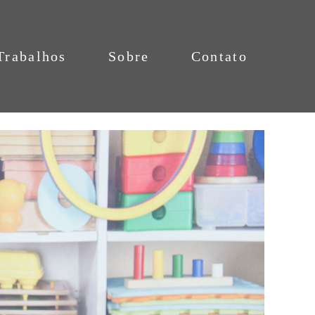
Trabalhos
Sobre
Contato