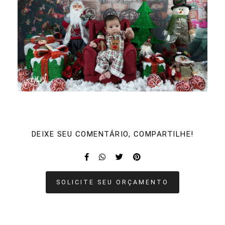
DEIXE SEU COMENTÁRIO, COMPARTILHE!
SOLICITE SEU ORÇAMENTO