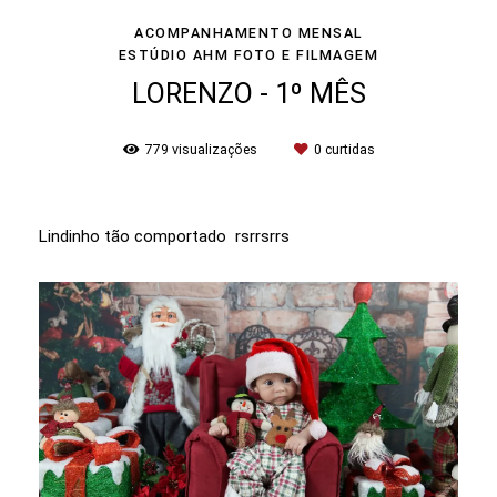
ACOMPANHAMENTO MENSAL
ESTÚDIO AHM FOTO E FILMAGEM
LORENZO - 1º MÊS
779
visualizações
0
curtidas
Lindinho tão comportado rsrrsrrs