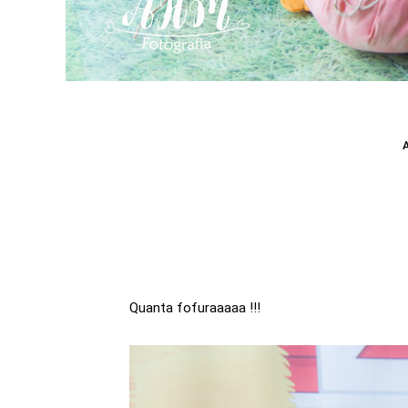
Quanta fofuraaaaa !!!