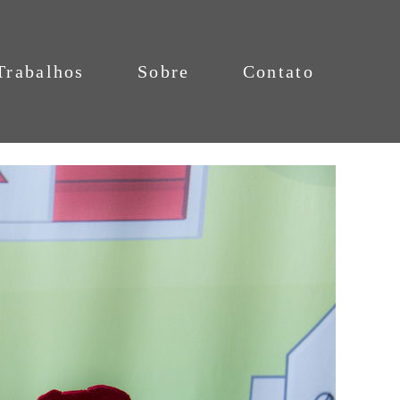
Trabalhos
Sobre
Contato