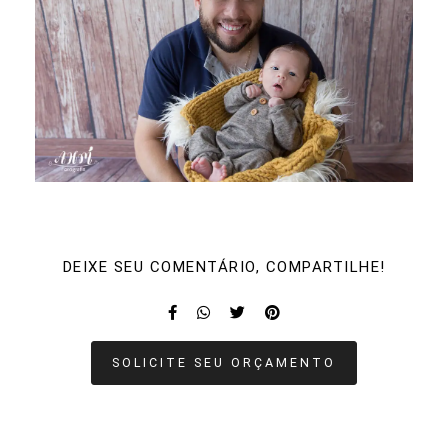
DEIXE SEU COMENTÁRIO, COMPARTILHE!
SOLICITE SEU ORÇAMENTO