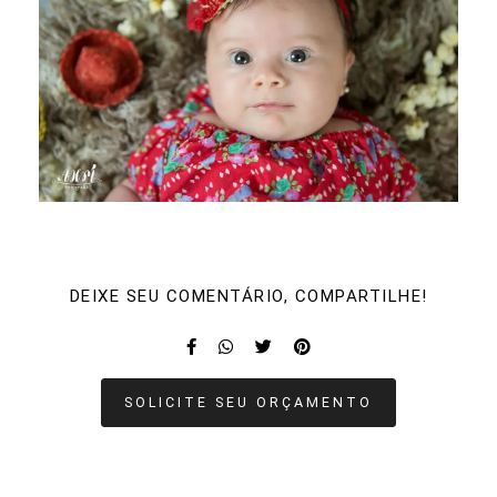
DEIXE SEU COMENTÁRIO, COMPARTILHE!
SOLICITE SEU ORÇAMENTO