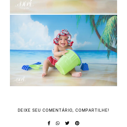
DEIXE SEU COMENTÁRIO, COMPARTILHE!