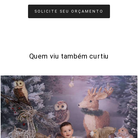
SOLICITE SEU ORÇAMENTO
Quem viu também curtiu