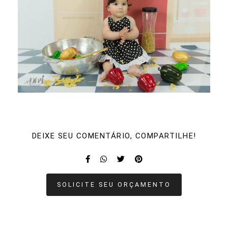
DEIXE SEU COMENTÁRIO, COMPARTILHE!
SOLICITE SEU ORÇAMENTO