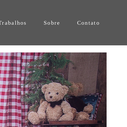
Trabalhos
Sobre
Contato