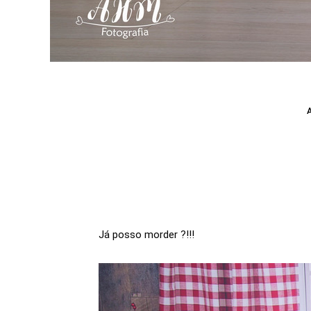
Já posso morder ?!!!