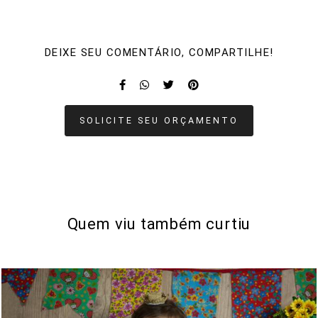
DEIXE SEU COMENTÁRIO, COMPARTILHE!
SOLICITE SEU ORÇAMENTO
Quem viu também curtiu