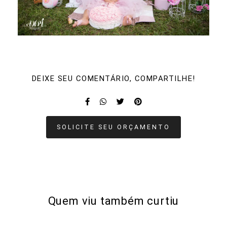
DEIXE SEU COMENTÁRIO, COMPARTILHE!
SOLICITE SEU ORÇAMENTO
Quem viu também curtiu