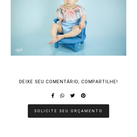
DEIXE SEU COMENTÁRIO, COMPARTILHE!
SOLICITE SEU ORÇAMENTO