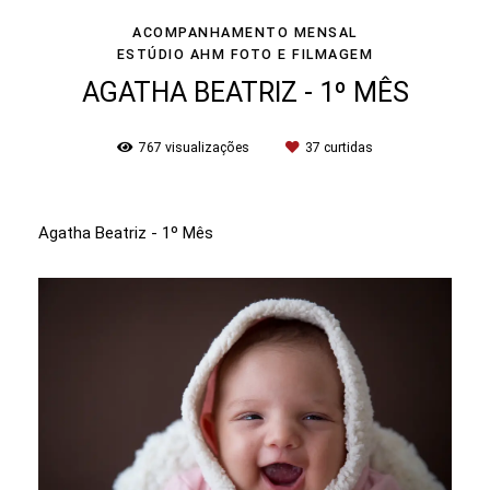
ACOMPANHAMENTO MENSAL
ESTÚDIO AHM FOTO E FILMAGEM
AGATHA BEATRIZ - 1º MÊS
767
visualizações
37
curtidas
Agatha Beatriz - 1º Mês