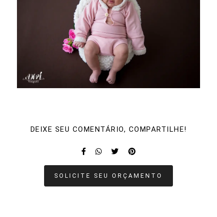
DEIXE SEU COMENTÁRIO, COMPARTILHE!
SOLICITE SEU ORÇAMENTO