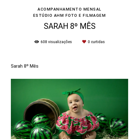
ACOMPANHAMENTO MENSAL
ESTÚDIO AHM FOTO E FILMAGEM
SARAH 8º MÊS
608
visualizações
0
curtidas
Sarah 8º Mês