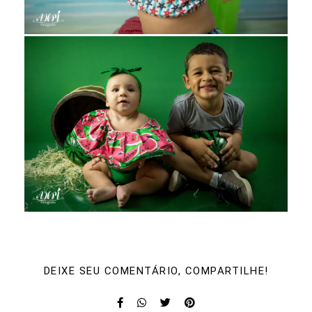
DEIXE SEU COMENTÁRIO, COMPARTILHE!