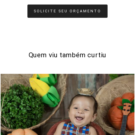
SOLICITE SEU ORÇAMENTO
Quem viu também curtiu