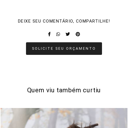
DEIXE SEU COMENTÁRIO, COMPARTILHE!
SOLICITE SEU ORÇAMENTO
Quem viu também curtiu