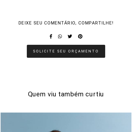
DEIXE SEU COMENTÁRIO, COMPARTILHE!
SOLICITE SEU ORÇAMENTO
Quem viu também curtiu