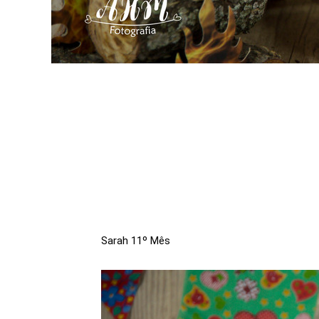
Sarah 11º Mês