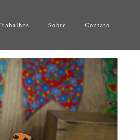
Trabalhos
Sobre
Contato