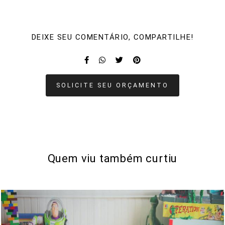
DEIXE SEU COMENTÁRIO, COMPARTILHE!
SOLICITE SEU ORÇAMENTO
Quem viu também curtiu