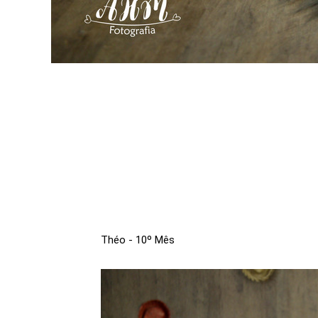
Théo - 10º Mês