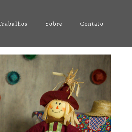
Trabalhos
Sobre
Contato