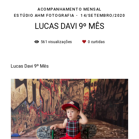
ACOMPANHAMENTO MENSAL
ESTÚDIO AHM FOTOGRAFIA
14/SETEMBRO/2020
LUCAS DAVI 9º MÊS
561
visualizações
0
curtidas
Lucas Davi 9º Mês