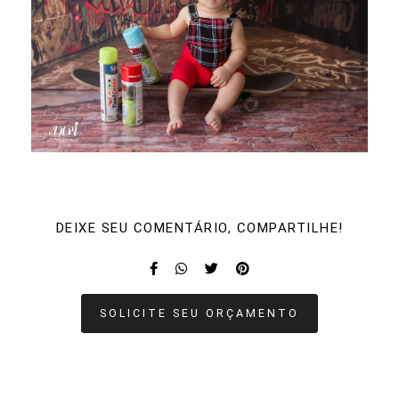
DEIXE SEU COMENTÁRIO, COMPARTILHE!
SOLICITE SEU ORÇAMENTO