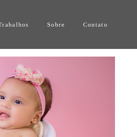
Trabalhos
Sobre
Contato