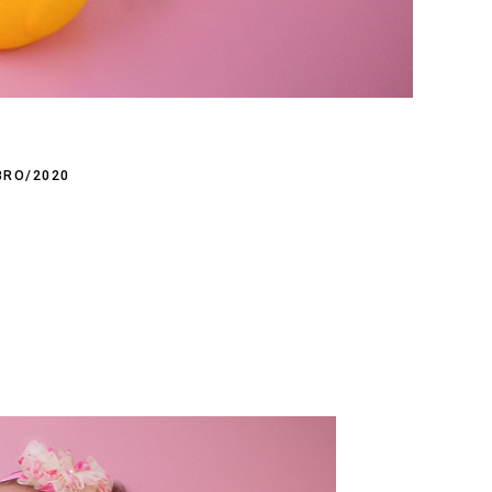
BRO/2020