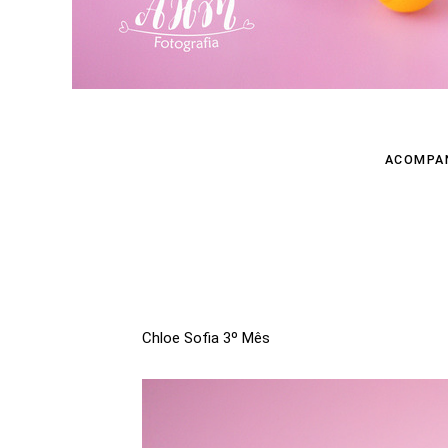
ACOMPA
Chloe Sofia 3º Mês