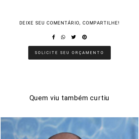
DEIXE SEU COMENTÁRIO, COMPARTILHE!
SOLICITE SEU ORÇAMENTO
Quem viu também curtiu