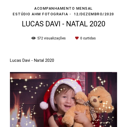
ACOMPANHAMENTO MENSAL
ESTÚDIO AHM FOTOGRAFIA
12/DEZEMBRO/2020
LUCAS DAVI - NATAL 2020
572
visualizações
0
curtidas
Lucas Davi - Natal 2020