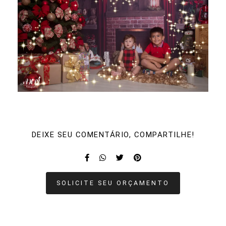
DEIXE SEU COMENTÁRIO, COMPARTILHE!
SOLICITE SEU ORÇAMENTO