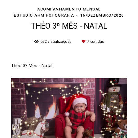
ACOMPANHAMENTO MENSAL
ESTÚDIO AHM FOTOGRAFIA
16/DEZEMBRO/2020
THÉO 3º MÊS - NATAL
592
visualizações
7
curtidas
Théo 3º Mês - Natal