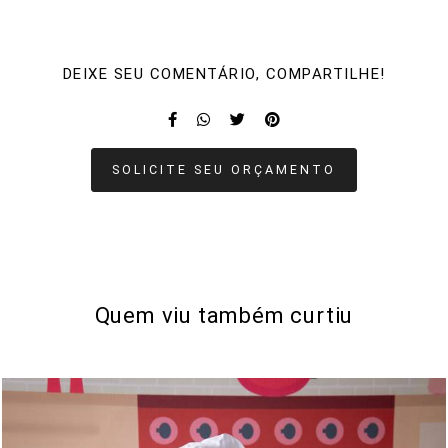
DEIXE SEU COMENTÁRIO, COMPARTILHE!
SOLICITE SEU ORÇAMENTO
Quem viu também curtiu