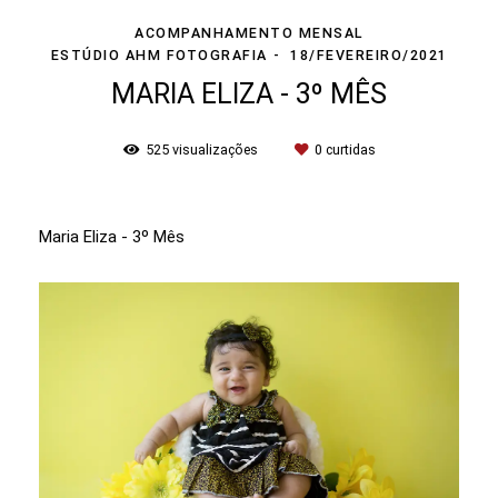
ACOMPANHAMENTO MENSAL
ESTÚDIO AHM FOTOGRAFIA
18/FEVEREIRO/2021
MARIA ELIZA - 3º MÊS
525
visualizações
0
curtidas
Maria Eliza - 3º Mês