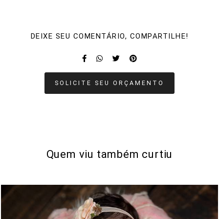
DEIXE SEU COMENTÁRIO, COMPARTILHE!
SOLICITE SEU ORÇAMENTO
Quem viu também curtiu