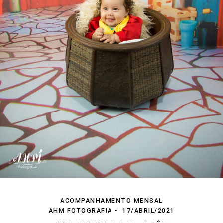
ACOMPANHAMENTO MENSAL
AHM FOTOGRAFIA
17/ABRIL/2021