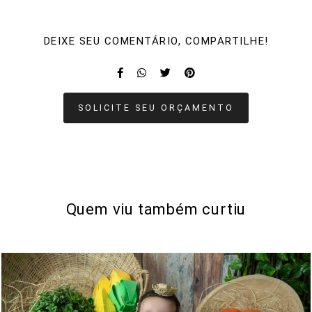
DEIXE SEU COMENTÁRIO, COMPARTILHE!
SOLICITE SEU ORÇAMENTO
Quem viu também curtiu